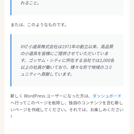
れること。
または、このようなものです。
XYZ 小道具株式会社は1971年の創立以来、高品質
の小道具を皆様にご提供させていただいていま
す。ゴッサム・シティに所在する当社では2,000名
以上の社員が働いており、様々な形で地域のコミ
ュニティへ貢献しています。
新しく WordPress ユーザーになった方は、
ダッシュボード
へ行ってこのページを削除し、独自のコンテンツを含む新し
いページを作成してください。それでは、お楽しみください
!