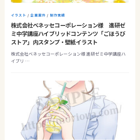
イラスト
/
企業案件
/
制作実績
株式会社ベネッセコーポレーション様 進研ゼ
ミ中学講座ハイブリッドコンテンツ「ごほうび
ストア」内スタンプ・壁紙イラスト
株式会社ベネッセコーポレーション様 進研ゼミ中学講座ハ
イブリ …